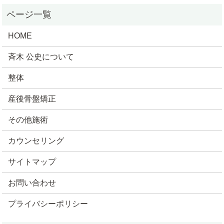
HOME
斉木 公史について
整体
産後骨盤矯正
その他施術
カウンセリング
サイトマップ
お問い合わせ
プライバシーポリシー