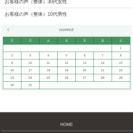
お客様の声（整体）30代女性
お客様の声（整体）10代男性
« 6月
2026年8月
日
月
火
水
木
金
土
1
2
3
4
5
6
7
8
9
10
11
12
13
14
15
16
17
18
19
20
21
22
23
24
25
26
27
28
29
30
31
HOME