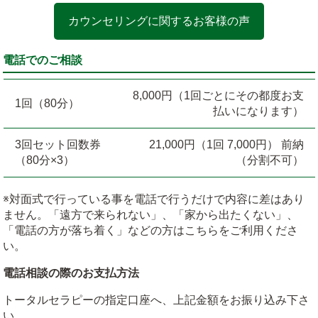
カウンセリングに関するお客様の声
電話でのご相談
8,000円（1回ごとにその都度お支
1回（80分）
払いになります）
3回セット回数券
21,000円（1回 7,000円） 前納
（80分×3）
（分割不可）
※対面式で行っている事を電話で行うだけで内容に差はあり
ません。「遠方で来られない」、「家から出たくない」、
「電話の方が落ち着く」などの方はこちらをご利用くださ
い。
電話相談の際のお支払方法
トータルセラピーの指定口座へ、上記金額をお振り込み下さ
い。