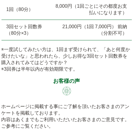
8,000円（1回ごとにその都度お支
1回（80分）
払いになります）
3回セット回数券
21,000円（1回 7,000円） 前納
（80分×3）
（分割不可）
※一度試してみたい方は、1回まず受けられて、「あと何度か
受けたいな」と思われたら、少しお得な3回セット回数券を
購入されてみてはどうですか？
※3回券は半年以内が有効期限です。
お客様の声
ホームページに掲載する事にご了解を頂いたお客さまのアン
ケートを掲載しております。
内容はあくまでもご利用いただいたお客さまのご意見です。
ご参考にご覧ください。