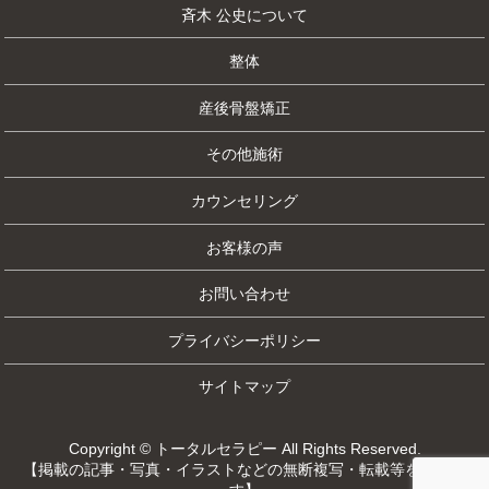
斉木 公史について
整体
産後骨盤矯正
その他施術
カウンセリング
お客様の声
お問い合わせ
プライバシーポリシー
サイトマップ
Copyright © トータルセラピー All Rights Reserved.
【掲載の記事・写真・イラストなどの無断複写・転載等を禁じま