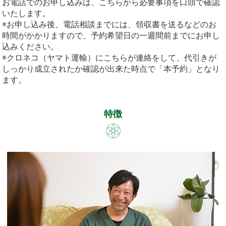
お電話でのお申し込みは、こちらから必要事項を口頭で確認
いたします。
※お申し込み後、電話相談までには、領収書を送るなどのお
時間がかかりますので、予約希望日の一週間前までにお申し
込みください。
※クロネコ（ヤマト運輸）にこちらが連絡をして、代引きが
しっかり成立されたか確認が出来た時点で「本予約」となり
ます。
特徴