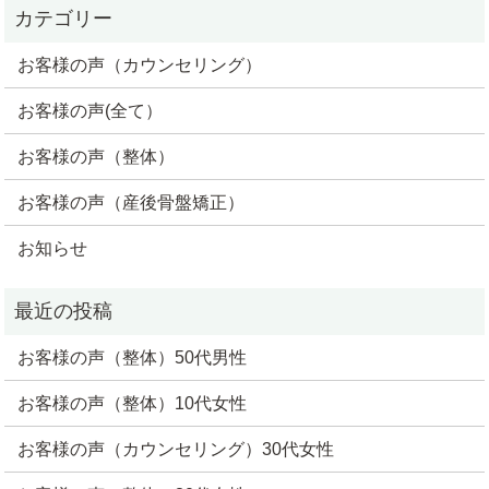
お客様の声（カウンセリング）
お客様の声(全て）
お客様の声（整体）
お客様の声（産後骨盤矯正）
お知らせ
お客様の声（整体）50代男性
お客様の声（整体）10代女性
お客様の声（カウンセリング）30代女性