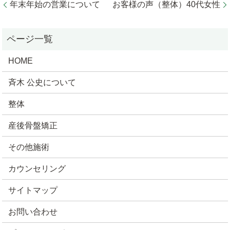
年末年始の営業について
お客様の声（整体）40代女性
HOME
斉木 公史について
整体
産後骨盤矯正
その他施術
カウンセリング
サイトマップ
お問い合わせ