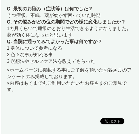
Q. 最初のお悩み（症状等）は何でした？
うつ症状、不眠、薬が効かず困っていた時期
Q. その悩みがどの位の期間でどの様に変化しましたか？
1カ月くらいで通常のとおり生活できるようになりました。
薬が効く体になったと思います。
Q. 当院に通ってみてよかった事は何ですか？
1.身体について参考になる
2.色々な事が知れる事
3.瞑想法やセルフケア法を教えてもらった
※ホームページに掲載する事にご了解を頂いたお客さまのア
ンケートのみ掲載しております。
※内容はあくまでもご利用いただいたお客さまのご意見で
す。