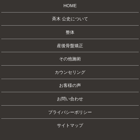
HOME
斉木 公史について
整体
産後骨盤矯正
その他施術
カウンセリング
お客様の声
お問い合わせ
プライバシーポリシー
サイトマップ