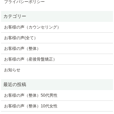
プライバシーポリシー
お客様の声（カウンセリング）
お客様の声(全て）
お客様の声（整体）
お客様の声（産後骨盤矯正）
お知らせ
お客様の声（整体）50代男性
お客様の声（整体）10代女性