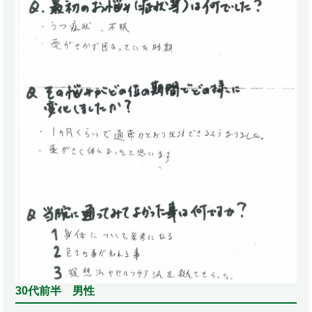
30代前半 男性