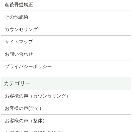
産後骨盤矯正
その他施術
カウンセリング
サイトマップ
お問い合わせ
プライバシーポリシー
お客様の声（カウンセリング）
お客様の声(全て）
お客様の声（整体）