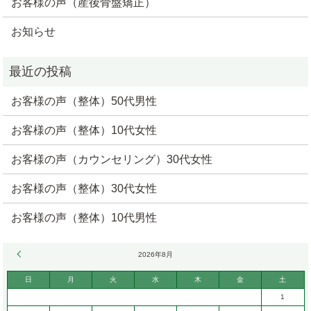
お客様の声（産後骨盤矯正）
お知らせ
お客様の声（整体）50代男性
お客様の声（整体）10代女性
お客様の声（カウンセリング）30代女性
お客様の声（整体）30代女性
お客様の声（整体）10代男性
« 6月
2026年8月
日
月
火
水
木
金
土
1