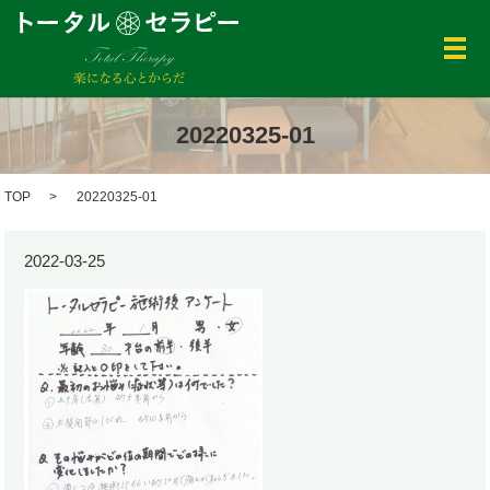
メ
20220325-01
TOP
20220325-01
2022-03-25