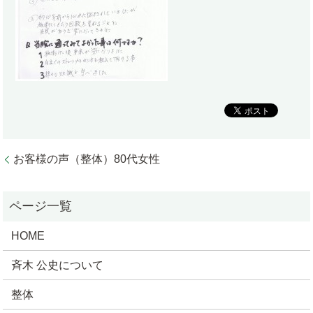
お客様の声（整体）80代女性
HOME
斉木 公史について
整体