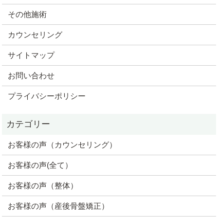
その他施術
カウンセリング
サイトマップ
お問い合わせ
プライバシーポリシー
お客様の声（カウンセリング）
お客様の声(全て）
お客様の声（整体）
お客様の声（産後骨盤矯正）