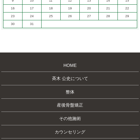
9
10
11
12
13
14
15
16
17
18
19
20
21
22
23
24
25
26
27
28
29
30
31
HOME
斉木 公史について
整体
産後骨盤矯正
その他施術
カウンセリング