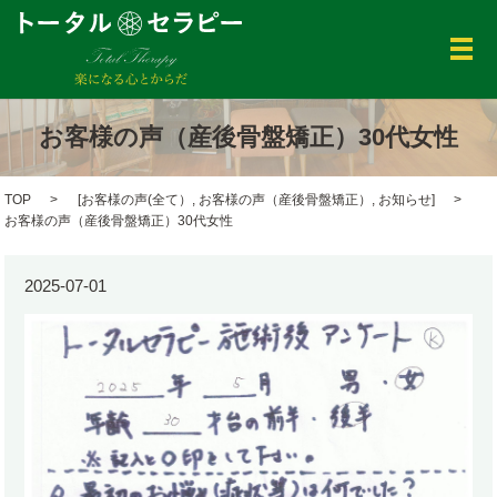
メ
お客様の声（産後骨盤矯正）30代女性
TOP
[
お客様の声(全て）
,
お客様の声（産後骨盤矯正）
,
お知らせ
]
お客様の声（産後骨盤矯正）30代女性
2025-07-01