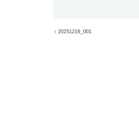
20251216_001