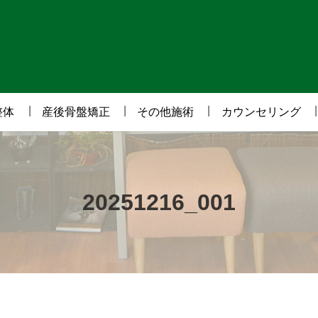
整体
産後骨盤矯正
その他施術
カウンセリング
20251216_001