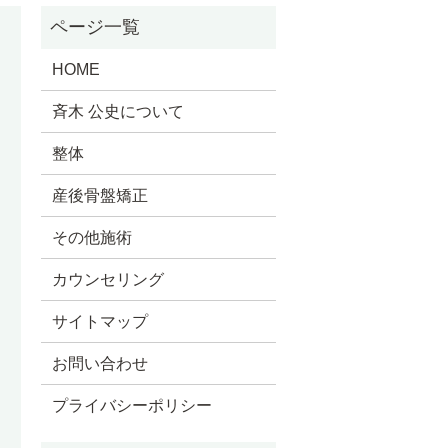
HOME
斉木 公史について
整体
産後骨盤矯正
その他施術
カウンセリング
サイトマップ
お問い合わせ
プライバシーポリシー