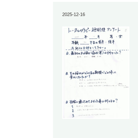
2025-12-16