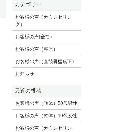
お客様の声（カウンセリン
グ）
お客様の声(全て）
お客様の声（整体）
お客様の声（産後骨盤矯正）
お知らせ
お客様の声（整体）50代男性
お客様の声（整体）10代女性
お客様の声（カウンセリン