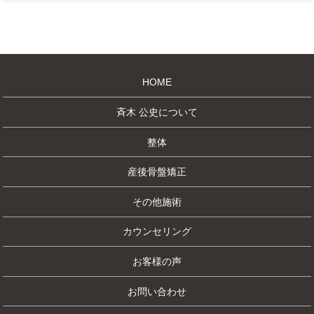
HOME
斉木 公史について
整体
産後骨盤矯正
その他施術
カウンセリング
お客様の声
お問い合わせ