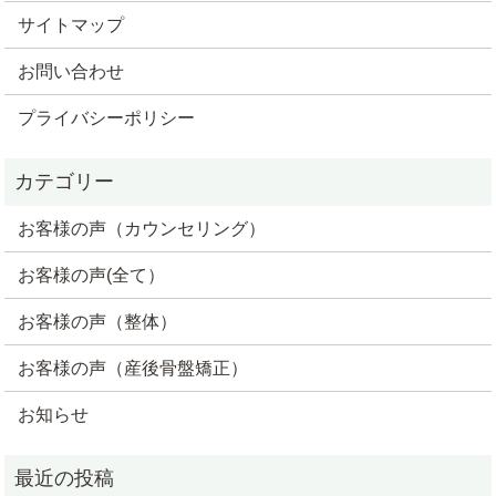
サイトマップ
お問い合わせ
プライバシーポリシー
お客様の声（カウンセリング）
お客様の声(全て）
お客様の声（整体）
お客様の声（産後骨盤矯正）
お知らせ