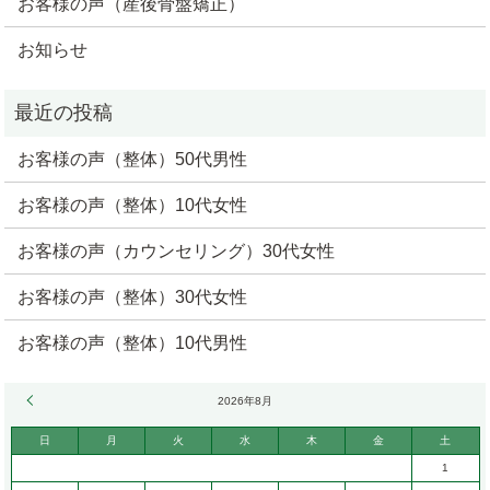
お客様の声（産後骨盤矯正）
お知らせ
お客様の声（整体）50代男性
お客様の声（整体）10代女性
お客様の声（カウンセリング）30代女性
お客様の声（整体）30代女性
お客様の声（整体）10代男性
« 6月
2026年8月
日
月
火
水
木
金
土
1