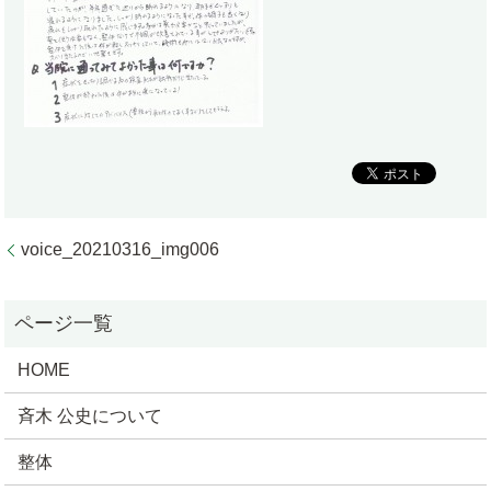
voice_20210316_img006
HOME
斉木 公史について
整体