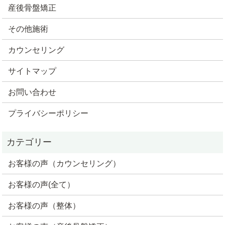
産後骨盤矯正
その他施術
カウンセリング
サイトマップ
お問い合わせ
プライバシーポリシー
お客様の声（カウンセリング）
お客様の声(全て）
お客様の声（整体）